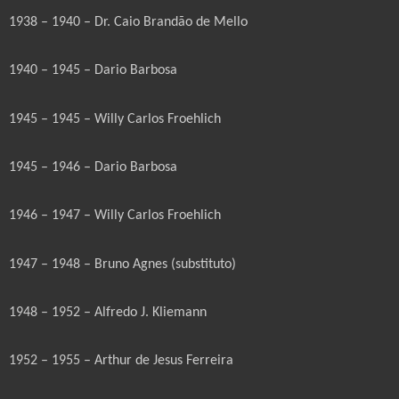
1938 – 1940 – Dr. Caio Brandão de Mello
1940 – 1945 – Dario Barbosa
1945 – 1945 – Willy Carlos Froehlich
1945 – 1946 – Dario Barbosa
1946 – 1947 – Willy Carlos Froehlich
1947 – 1948 – Bruno Agnes (substituto)
1948 – 1952 – Alfredo J. Kliemann
1952 – 1955 – Arthur de Jesus Ferreira