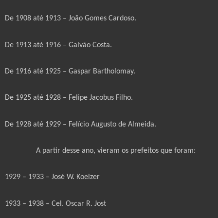
De 1908 até 1913 – João Gomes Cardoso.
De 1913 até 1916 – Galvão Costa.
De 1916 até 1925 – Gaspar Bartholomay.
De 1925 até 1928 – Felipe Jacobus Filho.
De 1928 até 1929 – Felício Augusto de Almeida.
A partir desse ano, vieram os prefeitos que foram:
1929 – 1933 – José W. Koelzer
1933 – 1938 – Cel. Oscar R. Jost