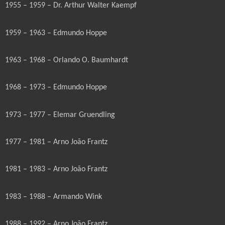
1955 – 1959 – Dr. Arthur Walter Kaempf
1959 – 1963 – Edmundo Hoppe
1963 – 1968 – Orlando O. Baumhardt
1968 – 1973 – Edmundo Hoppe
1973 – 1977 – Elemar Gruendling
1977 – 1981 – Arno João Frantz
1981 – 1983 – Arno João Frantz
1983 – 1988 – Armando Wink
1988 – 1992 – Arno João Frantz